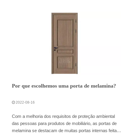
Por que escolhemos uma porta de melamina?
2022-08-16
Com a melhoria dos requisitos de proteção ambiental
das pessoas para produtos de mobiliário, as portas de
melamina se destacam de muitas portas internas feitas