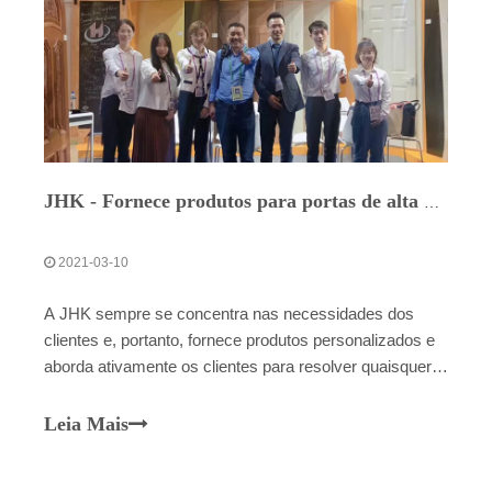
JHK - Fornece produtos para portas de alta qualidade
2021-03-10
A JHK sempre se concentra nas necessidades dos
clientes e, portanto, fornece produtos personalizados e
aborda ativamente os clientes para resolver quaisquer
problemas que eles tenham.
Leia Mais