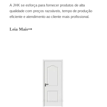
A JHK se esforça para fornecer produtos de alta
qualidade com preços razoáveis, tempo de produção
eficiente e atendimento ao cliente mais profissional.
Leia Mais